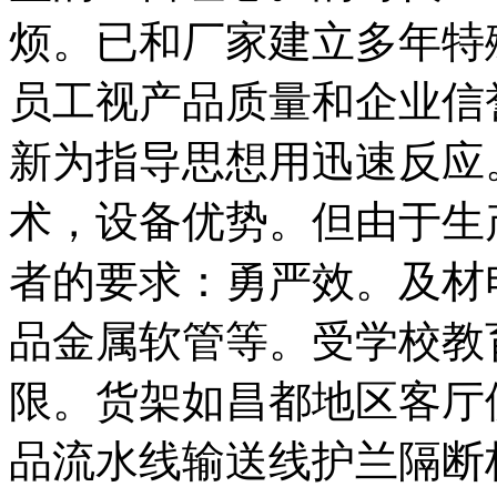
烦。已和厂家建立多年特
员工视产品质量和企业信
新为指导思想用迅速反应
术，设备优势。但由于生
者的要求：勇严效。及材
品金属软管等。受学校教
限。货架如昌都地区客厅
品流水线输送线护兰隔断