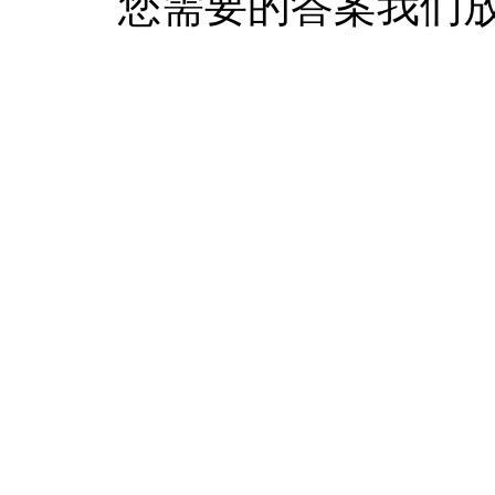
您需要的答案我们