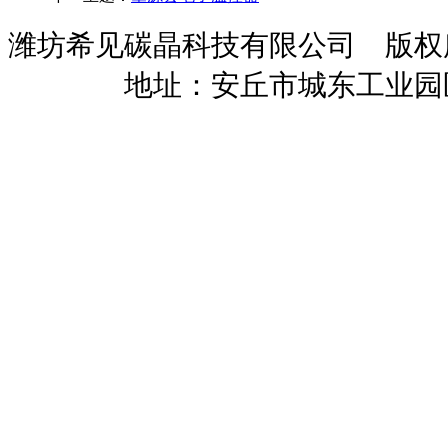
潍坊希见碳晶科技有限公司 版
暖招商
地址：安丘市城东工业园