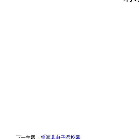
下一主题：
肇源县电子温控器