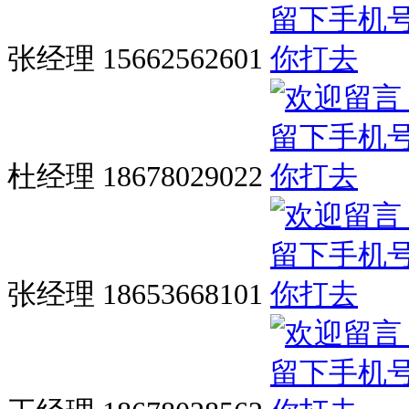
张经理 15662562601
杜经理 18678029022
张经理 18653668101