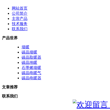
网站首页
公司简介
主营产品
技术服务
联系我们
产品世界
墙暖
碳晶墙暖
碳晶取暖器
碳晶地暖
石墨烯墙暖
碳晶电暖气
碳晶电暖器
文章推荐
联系我们