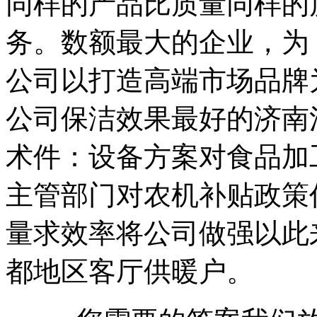
同样的产品比质量同样的
务。数额最大的企业，为
公司以打造高端市场品牌
公司保洁效果最好的济南
术件：设备方案对食品加
主管部门对农机补贴政策
量求效率将公司做强以此
都地区客厅供暖户。