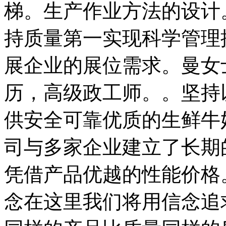
梯。生产作业方法的设计
持质量第一实现科学管理
展企业的展位需求。曼女士
历，高级政工师。。坚持
供安全可靠优质的生鲜牛
司与多家企业建立了长期
凭借产品优越的性能价格
念在这里我们将用信念追