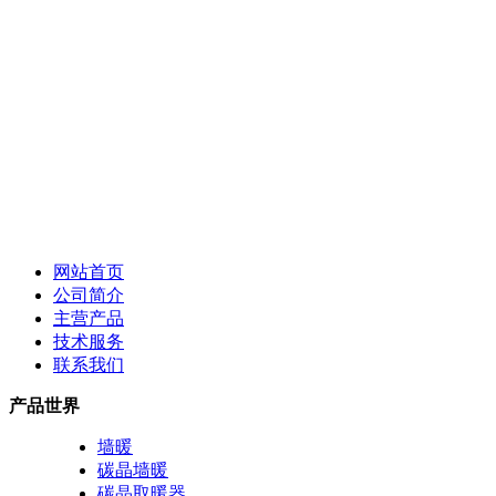
网站首页
公司简介
主营产品
技术服务
联系我们
产品世界
墙暖
碳晶墙暖
碳晶取暖器