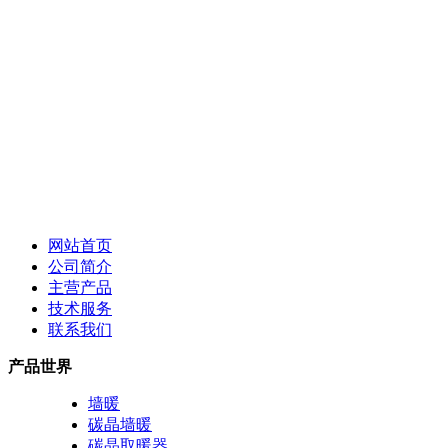
网站首页
公司简介
主营产品
技术服务
联系我们
产品世界
墙暖
碳晶墙暖
碳晶取暖器