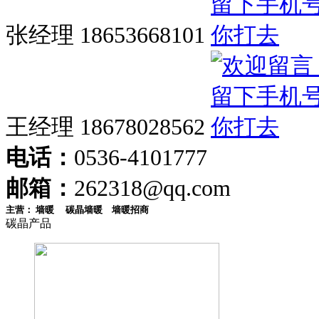
张经理 18653668101
王经理 18678028562
电话：
0536-4101777
邮箱：
262318@qq.com
主营：
墙暖
碳晶墙暖
墙暖招商
碳晶产品