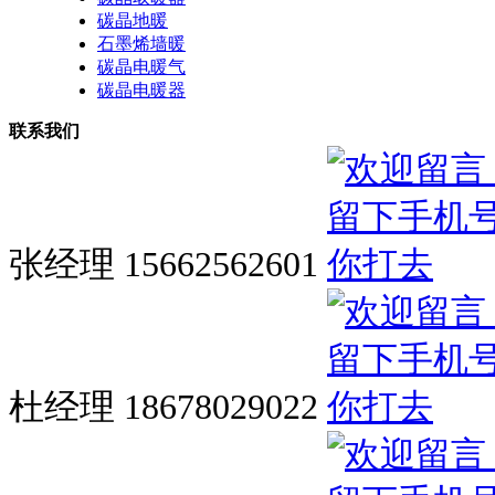
碳晶地暖
石墨烯墙暖
碳晶电暖气
碳晶电暖器
联系我们
张经理 15662562601
杜经理 18678029022