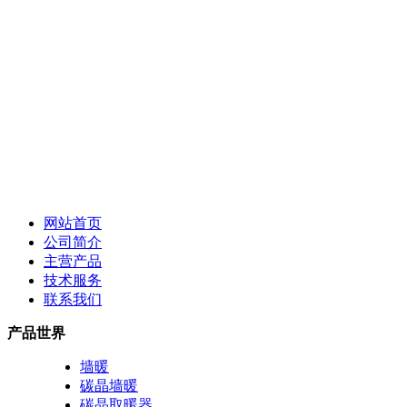
网站首页
公司简介
主营产品
技术服务
联系我们
产品世界
墙暖
碳晶墙暖
碳晶取暖器