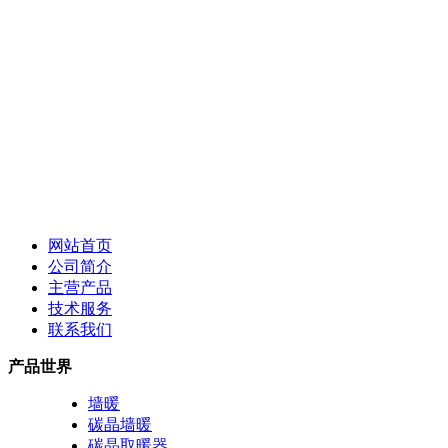
网站首页
公司简介
主营产品
技术服务
联系我们
产品世界
墙暖
碳晶墙暖
碳晶取暖器