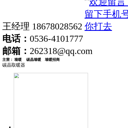
王经理 18678028562
电话：
0536-4101777
邮箱：
262318@qq.com
主营：
墙暖
碳晶墙暖
墙暖招商
碳晶取暖器