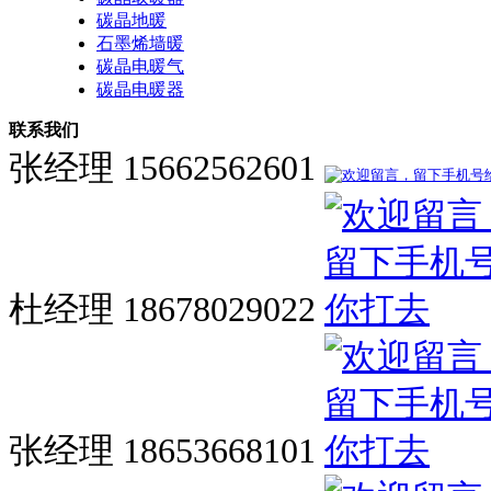
碳晶地暖
石墨烯墙暖
碳晶电暖气
碳晶电暖器
联系我们
张经理 15662562601
杜经理 18678029022
张经理 18653668101