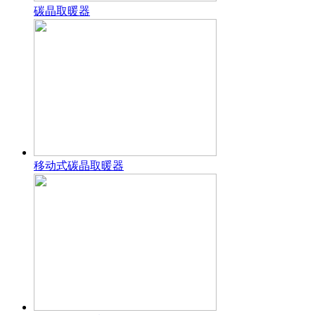
碳晶取暖器
移动式碳晶取暖器