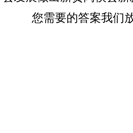
您需要的答案我们