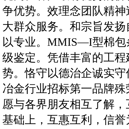
争优势。效理念团队精神
大群众服务。和宗旨发扬
以专业。MMIS—I型棉
级鉴定。凭借丰富的工程
势。恪守以德治企诚实守
冶金行业招标第一品牌殊
愿与各界朋友相互了解，
基础上，互惠互利，信誉