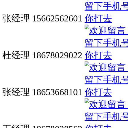
张经理 15662562601
杜经理 18678029022
张经理 18653668101