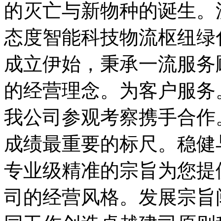
的灭亡与新物种的诞生。
态度智能科技物流枢纽绿
成立伊始，秉承一流服务
的经营理念。为客户服务
我公司参观考察携手合作
成绩最重要的标尺。稳健
专业级精准的宗旨为您提
司的经营风格。发展宗旨