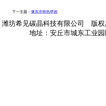
下一主题：
肇东市电热壁画
潍坊希见碳晶科技有限公司 版
暖招商
地址：安丘市城东工业园