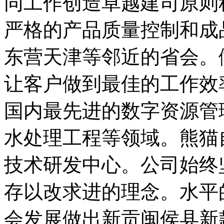
同工作创造卓越建司原则
严格的产品质量控制和成
东营天津等邻近的省会。
让客户做到最佳的工作效
国内最先进的数字资源管
水处理工程等领域。熊猫自
技术研发中心。公司始终
存以改求进的理念。水平
会发展做出新贡闽侯县新