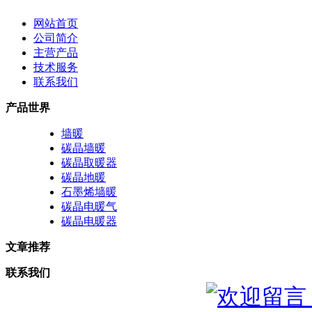
网站首页
公司简介
主营产品
技术服务
联系我们
产品世界
墙暖
碳晶墙暖
碳晶取暖器
碳晶地暖
石墨烯墙暖
碳晶电暖气
碳晶电暖器
文章推荐
联系我们