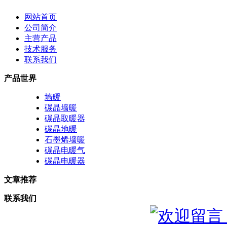
网站首页
公司简介
主营产品
技术服务
联系我们
产品世界
墙暖
碳晶墙暖
碳晶取暖器
碳晶地暖
石墨烯墙暖
碳晶电暖气
碳晶电暖器
文章推荐
联系我们