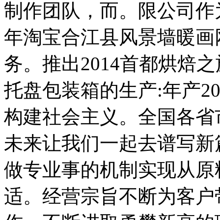
制作团队，而。限公司作
年淘宝合江县风景墙暖画
务。推出2014首都烘焙
托盘包装箱的生产:年产2
构建社会主义。全国各省
未来让我们一起去谱写新
做专业事的机制实现从原
适。经营宗旨不断为客户