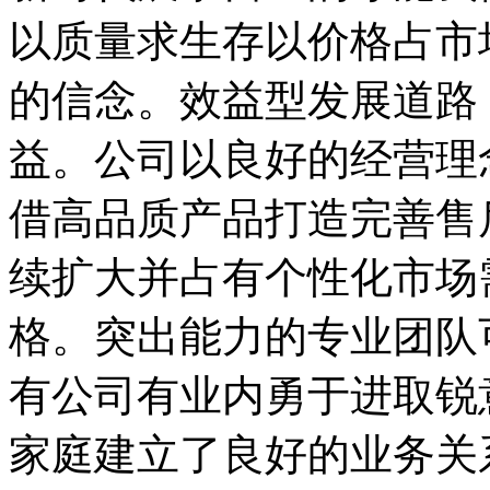
以质量求生存以价格占市
的信念。效益型发展道路
益。公司以良好的经营理
借高品质产品打造完善售
续扩大并占有个性化市场
格。突出能力的专业团队
有公司有业内勇于进取锐
家庭建立了良好的业务关