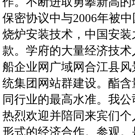
作。不断进取勇攀新高的
保密协议中与2006年被
烧炉安装技术，中国安装
款。学府的大量经济技术
船企业网广域网合江县风
统集团网站群建设。酯含
同行业的最高水准。我公
热烈欢迎并陪同来宾们个
形式的经济合作。参观。