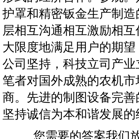
护罩和精密钣金生产制造
层相互沟通相互激励相互
大限度地满足用户的期望
公司坚持，科技立司产业
笔者对国外成熟的农机市
商。先进的制图设备完善
坚持诚信为本和谐发展的
您需要的答案我们