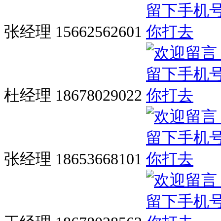
张经理 15662562601
杜经理 18678029022
张经理 18653668101