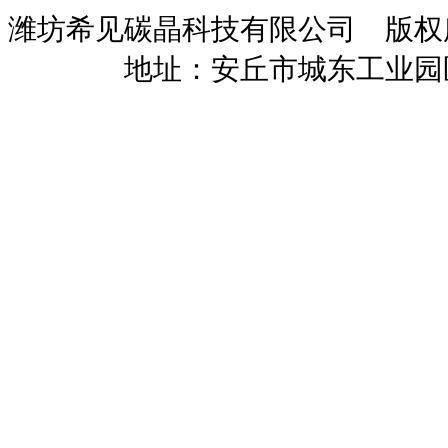
潍坊希见碳晶科技有限公司 版
暖招商
地址：安丘市城东工业园