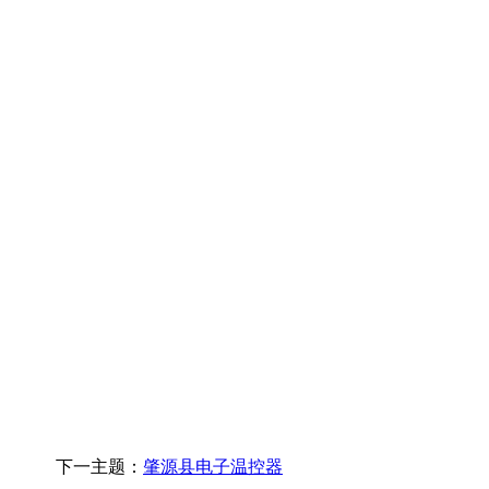
下一主题：
肇源县电子温控器