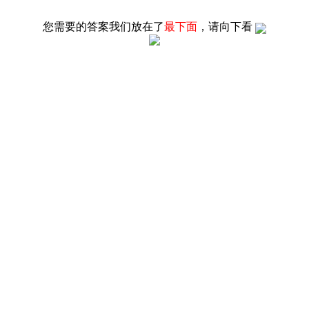
您需要的答案我们放在了
最下面
，请向下看