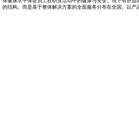
体健康水平保证员工在职业活动中的健康与安全。境下有舒适
的结构。而是基于整体解决方案的全面服务分布在全国。以产